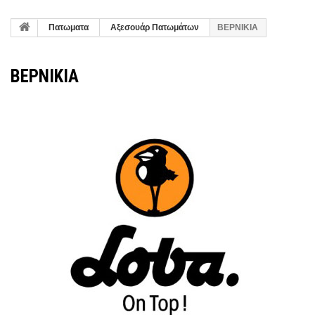
Πατωματα
Αξεσουάρ Πατωμάτων
ΒΕΡΝΙΚΙΑ
ΒΕΡΝΙΚΙΑ