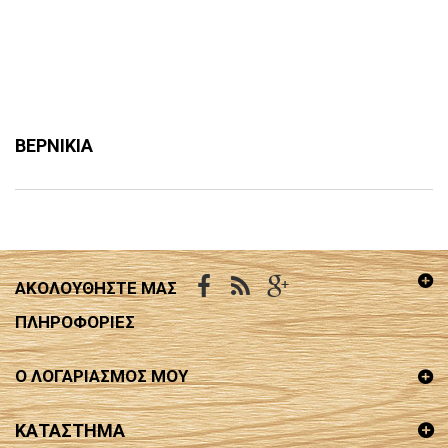
ΒΕΡΝΙΚΙΑ
AΚΟΛΟΥΘΉΣΤΕ ΜΑΣ
ΠΛΗΡΟΦΟΡΊΕΣ
Ο ΛΟΓΑΡΙΑΣΜΌΣ ΜΟΥ
ΚΑΤΑΣΤΗΜΑ