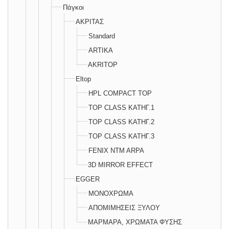
Πάγκοι
AΚΡΙΤΑΣ
Standard
ARTIKA
AKRITOP
Eltop
HPL COMPACT TOP
TOP CLASS ΚΑΤΗΓ.1
TOP CLASS ΚΑΤΗΓ.2
TOP CLASS ΚΑΤΗΓ.3
FENIX NTM ARPA
3D MIRROR EFFECT
EGGER
ΜΟΝΟΧΡΩΜΑ
ΑΠΟΜΙΜΗΣΕΙΣ ΞΥΛΟΥ
ΜΑΡΜΑΡΑ, ΧΡΩΜΑΤΑ ΦΥΣΗΣ