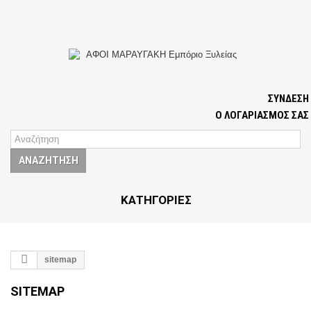
ΣΎΝΔΕΣΗ
Ο ΛΟΓΑΡΙΑΣΜΌΣ ΣΑΣ
ΑΝΑΖΉΤΗΣΗ
ΚΑΤΗΓΟΡΊΕΣ
sitemap
SITEMAP