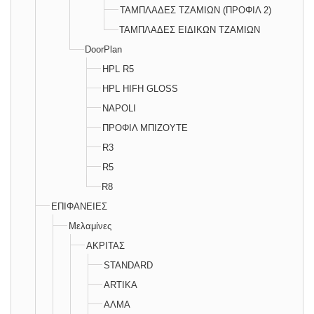
ΤΑΜΠΛΑΔΕΣ ΤΖΑΜΙΩΝ (ΠΡΟΦΙΛ 2)
ΤΑΜΠΛΑΔΕΣ ΕΙΔΙΚΩΝ ΤΖΑΜΙΩΝ
DoorPlan
HPL R5
HPL HIFH GLOSS
NAPOLI
ΠΡΟΦΙΛ ΜΠΙΖΟΥΤΕ
R3
R5
R8
ΕΠΙΦΑΝΕΙΕΣ
Μελαμίνες
ΑΚΡΙΤΑΣ
STANDARD
ARTIKA
ΑΛΜΑ