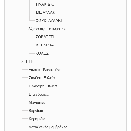
ΠΛΑΚΙΔΙΟ
ΜΕ ΑΥΛΑΚΙ
ΧΩΡΙΣ ΑΥΛΑΚΙ
Αξεσουάρ Πατωμάτων
ΣΟΒΑΤΕΠΙ
ΒΕΡΝΙΚΙΑ
ΚΟΛΕΣ
ΣΤΕΓΗ
Ξυλεία Πλανισμένη
Σύνθετη Ξυλεία
Πελεκητή Ξυλεία
Επενδύσεις
Μονωτικά
Βερνίκια
Κεραμίδια
Ασφαλτικές μεμβράνες