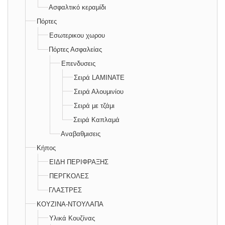
Ασφαλτικό κεραμίδι
Πόρτες
Εσωτερικου χωρου
Πόρτες Ασφαλείας
Επενδυσεις
Σειρά LAMINATE
Σειρά Αλουμινίου
Σειρά με τζάμι
Σειρά Καπλαμά
Αναβαθμισεις
Κήπος
ΕΙΔΗ ΠΕΡΙΦΡΑΞΗΣ
ΠΕΡΓΚΟΛΕΣ
ΓΛΑΣΤΡΕΣ
ΚΟΥΖΙΝΑ-ΝΤΟΥΛΑΠΑ
Υλικά Κουζίνας