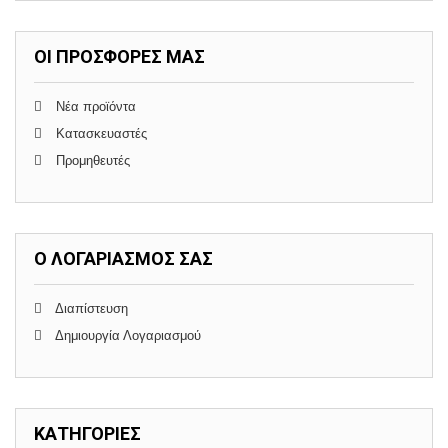
ΟΙ ΠΡΟΣΦΟΡΈΣ ΜΑΣ
Νέα προϊόντα
Κατασκευαστές
Προμηθευτές
Ο ΛΟΓΑΡΙΑΣΜΌΣ ΣΑΣ
Διαπίστευση
Δημιουργία Λογαριασμού
ΚΑΤΗΓΟΡΊΕΣ